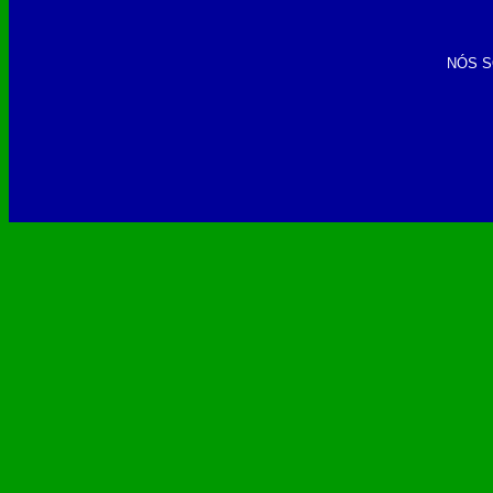
NÓS S